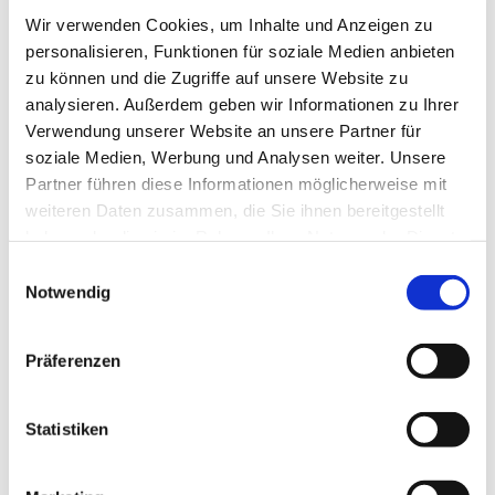
Wir verwenden Cookies, um Inhalte und Anzeigen zu
personalisieren, Funktionen für soziale Medien anbieten
zu können und die Zugriffe auf unsere Website zu
analysieren. Außerdem geben wir Informationen zu Ihrer
Verwendung unserer Website an unsere Partner für
soziale Medien, Werbung und Analysen weiter. Unsere
Partner führen diese Informationen möglicherweise mit
weiteren Daten zusammen, die Sie ihnen bereitgestellt
haben oder die sie im Rahmen Ihrer Nutzung der Dienste
gesammelt haben.
Einwilligungsauswahl
Notwendig
Präferenzen
Statistiken