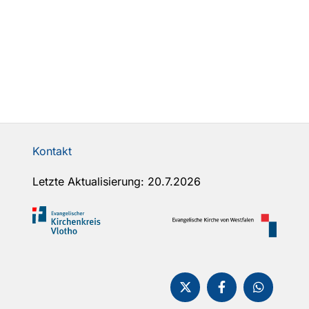
Kontakt
Letzte Aktualisierung: 20.7.2026