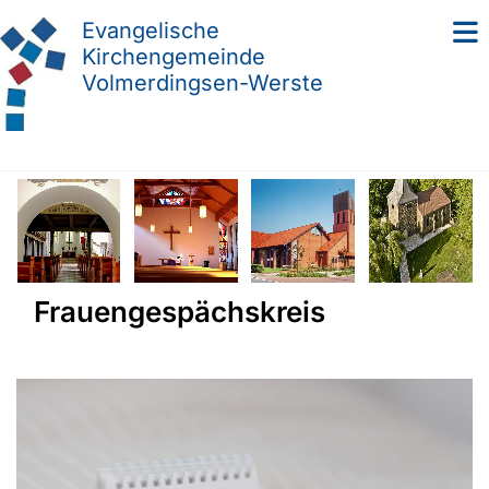
Evangelische
Kirchengemeinde
Volmerdingsen-Werste
Frauengespächskreis