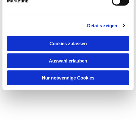
Marketing
Dies könnte Sie auch
interessieren
Details zeigen
Cookies zulassen
Auswahl erlauben
Nur notwendige Cookies