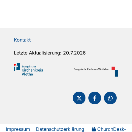
Kontakt
Letzte Aktualisierung: 20.7.2026
Impressum
Datenschutzerklärung
ChurchDesk-