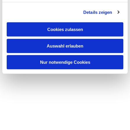
Details zeigen
Cookies zulassen
Auswahl erlauben
Nur notwendige Cookies