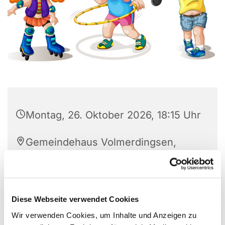
Montag, 26. Oktober 2026, 18:15 Uhr
Gemeindehaus Volmerdingsen,
Pfarrer Brünger Str. 1, 32549 Bad
Oeynhausen
Diese Webseite verwendet Cookies
Wir verwenden Cookies, um Inhalte und Anzeigen zu