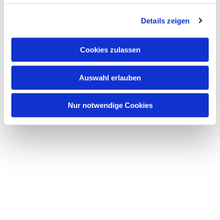
Details zeigen
Cookies zulassen
Auswahl erlauben
Nur notwendige Cookies