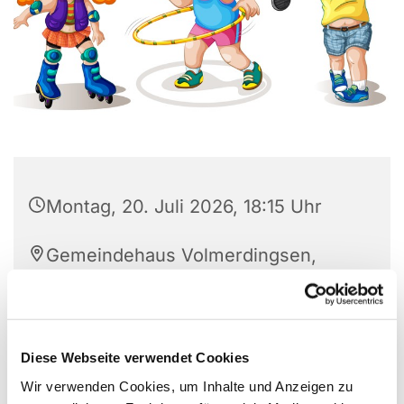
Montag, 20. Juli 2026, 18:15 Uhr
Gemeindehaus Volmerdingsen,
Pfarrer Brünger Str. 1, 32549 Bad
Oeynhausen
Diese Webseite verwendet Cookies
Wir verwenden Cookies, um Inhalte und Anzeigen zu