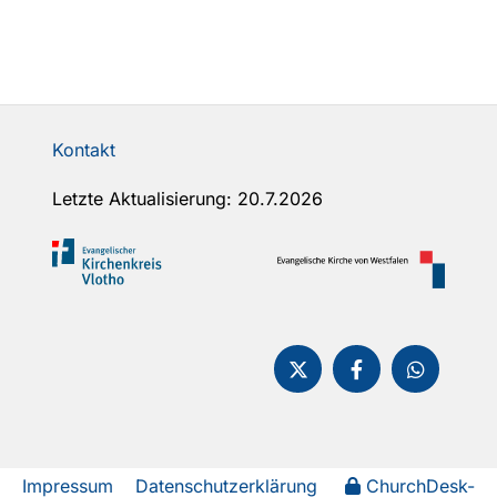
Kontakt
Letzte Aktualisierung: 20.7.2026
Impressum
Datenschutzerklärung
ChurchDesk-