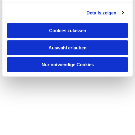
Details zeigen
Cookies zulassen
Auswahl erlauben
Nur notwendige Cookies