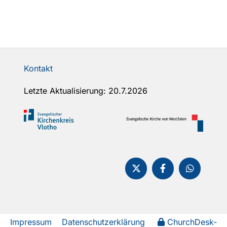
Kontakt
Letzte Aktualisierung: 20.7.2026
Impressum
Datenschutzerklärung
ChurchDesk-