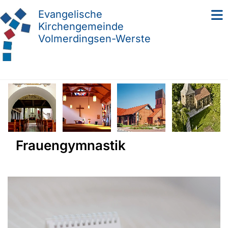
Evangelische
Kirchengemeinde
Volmerdingsen-Werste
Frauengymnastik