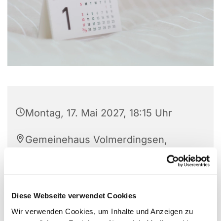
Montag, 17. Mai 2027, 18:15 Uhr
Gemeinehaus Volmerdingsen,
Pfarrer Brünger Str. 1, 32549 Bad
Oeynhausen
Diese Webseite verwendet Cookies
Wir verwenden Cookies, um Inhalte und Anzeigen zu