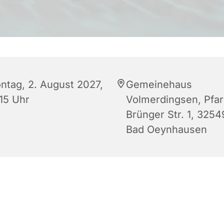
ntag, 2. August 2027,
Gemeinehaus
:15 Uhr
Volmerdingsen, Pfar
Brünger Str. 1, 3254
Bad Oeynhausen