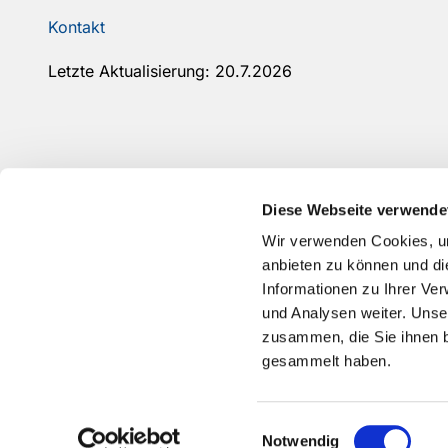
Kontakt
Letzte Aktualisierung: 20.7.2026
Diese Webseite verwende
Wir verwenden Cookies, um
anbieten zu können und di
Informationen zu Ihrer Ve
und Analysen weiter. Unse
zusammen, die Sie ihnen b
gesammelt haben.
Einwilligungsauswahl
Notwendig