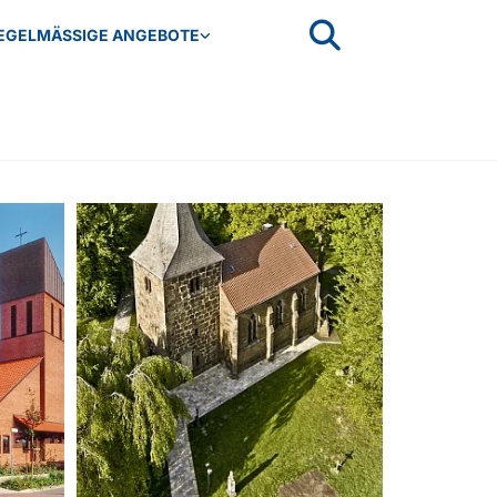
EGELMÄSSIGE ANGEBOTE