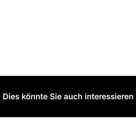
Dies könnte Sie auch interessieren