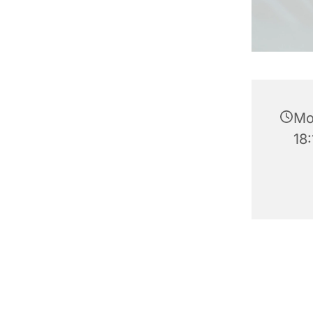
Mo
18