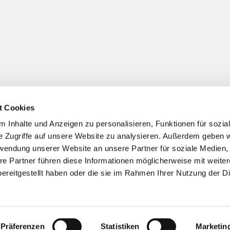
t Cookies
 Inhalte und Anzeigen zu personalisieren, Funktionen für sozia
Impressum
Datenschutzerklärung
ChurchDesk-Logi
e Zugriffe auf unsere Website zu analysieren. Außerdem geben w
rwendung unserer Website an unsere Partner für soziale Medien
re Partner führen diese Informationen möglicherweise mit weite
ereitgestellt haben oder die sie im Rahmen Ihrer Nutzung der D
Präferenzen
Statistiken
Marketin