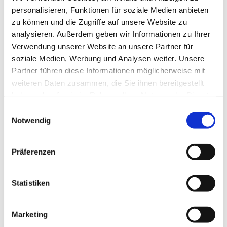
personalisieren, Funktionen für soziale Medien anbieten
zu können und die Zugriffe auf unsere Website zu
analysieren. Außerdem geben wir Informationen zu Ihrer
Verwendung unserer Website an unsere Partner für
soziale Medien, Werbung und Analysen weiter. Unsere
Partner führen diese Informationen möglicherweise mit
weiteren Daten zusammen, die Sie ihnen bereitgestellt
haben oder die sie im Rahmen Ihrer Nutzung der Dienste
gesammelt haben.
Einwilligungsauswahl
Notwendig
Präferenzen
Statistiken
Marketing
Dies könnte Sie auch