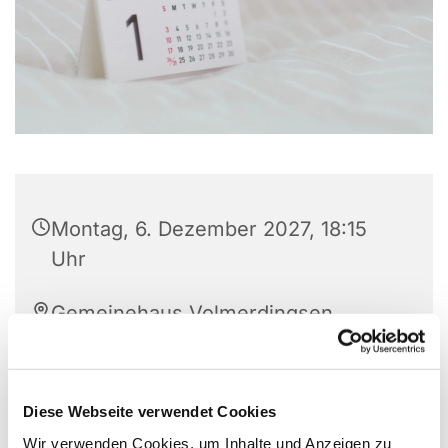
Montag, 6. Dezember 2027, 18:15
Uhr
Gemeinehaus Volmerdingsen,
Pfarrer Brünger Str. 1, 32549 Bad
Oeynhausen
Diese Webseite verwendet Cookies
Wir verwenden Cookies, um Inhalte und Anzeigen zu