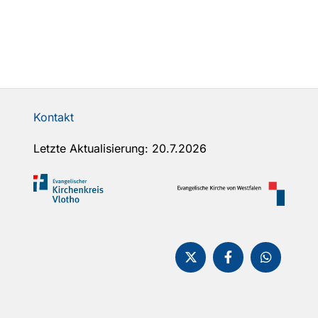
Kontakt
Letzte Aktualisierung: 20.7.2026