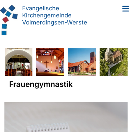
Evangelische
Kirchengemeinde
Volmerdingsen-Werste
Frauengymnastik