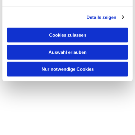
interessieren
Details zeigen
Cookies zulassen
Auswahl erlauben
Nur notwendige Cookies