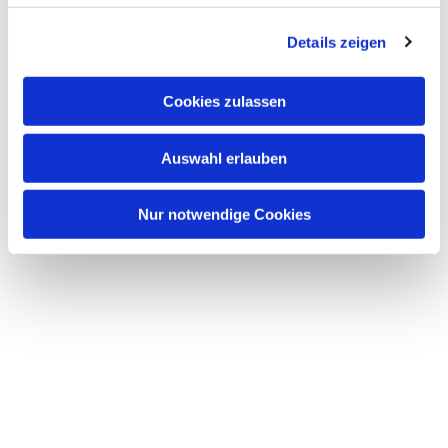
Details zeigen
Cookies zulassen
Auswahl erlauben
Nur notwendige Cookies