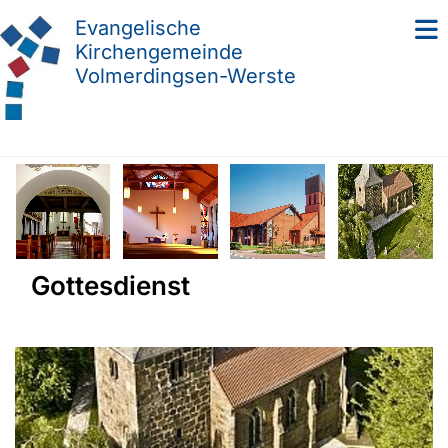
Evangelische
Kirchengemeinde
Volmerdingsen-Werste
Gottesdienst