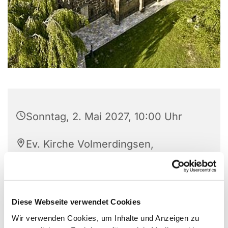
Sonntag, 2. Mai 2027, 10:00 Uhr
Ev. Kirche Volmerdingsen,
Volmerdingsener Str. 149, 32549
Bad Oeynhausen
Diese Webseite verwendet Cookies
Wir verwenden Cookies, um Inhalte und Anzeigen zu