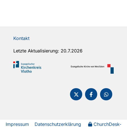
Kontakt
Letzte Aktualisierung: 20.7.2026
Impressum
Datenschutzerklärung
ChurchDesk-