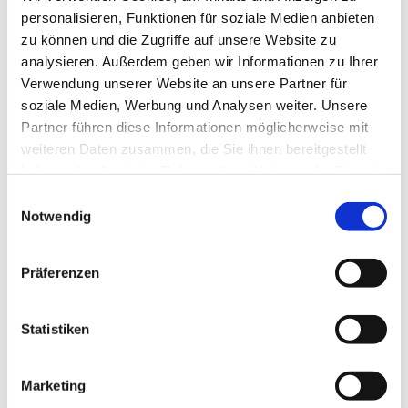
personalisieren, Funktionen für soziale Medien anbieten
zu können und die Zugriffe auf unsere Website zu
analysieren. Außerdem geben wir Informationen zu Ihrer
Verwendung unserer Website an unsere Partner für
soziale Medien, Werbung und Analysen weiter. Unsere
Partner führen diese Informationen möglicherweise mit
weiteren Daten zusammen, die Sie ihnen bereitgestellt
haben oder die sie im Rahmen Ihrer Nutzung der Dienste
gesammelt haben.
Einwilligungsauswahl
Notwendig
Präferenzen
Statistiken
Marketing
Dies könnte Sie auch