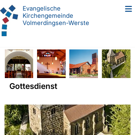
Evangelische
Kirchengemeinde
Volmerdingsen-Werste
Gottesdienst