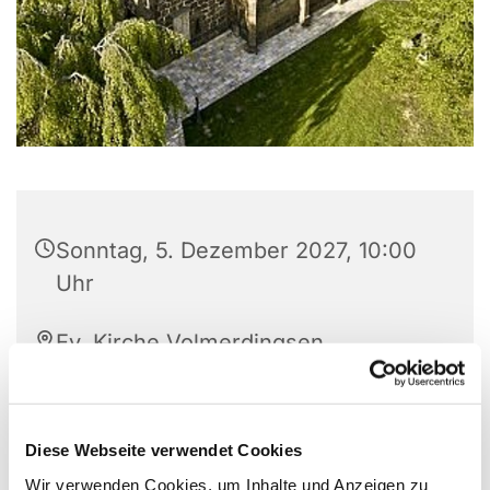
Sonntag, 5. Dezember 2027, 10:00
Uhr
Ev. Kirche Volmerdingsen,
Volmerdingsener Str. 149, 32549
Bad Oeynhausen
Diese Webseite verwendet Cookies
Wir verwenden Cookies, um Inhalte und Anzeigen zu