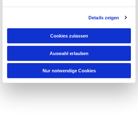
interessieren
Details zeigen
Cookies zulassen
Auswahl erlauben
Nur notwendige Cookies