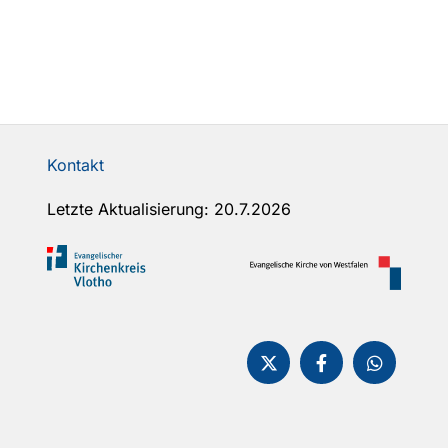
Kontakt
Letzte Aktualisierung: 20.7.2026