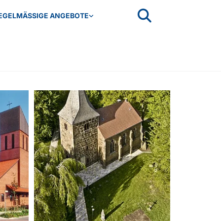
EGELMÄSSIGE ANGEBOTE