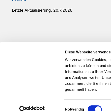
Letzte Aktualisierung: 20.7.2026
Diese Webseite verwende
Wir verwenden Cookies, um
anbieten zu können und di
Informationen zu Ihrer Ve
und Analysen weiter. Unse
zusammen, die Sie ihnen b
gesammelt haben.
Einwilligungsauswahl
Notwendig