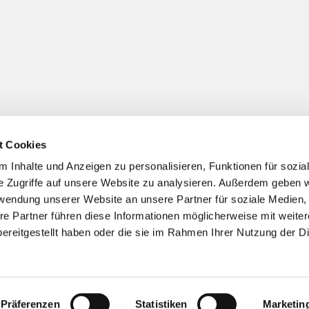
t Cookies
Impressum
Datenschutzerklärung
ChurchDesk-Logi
 Inhalte und Anzeigen zu personalisieren, Funktionen für sozia
e Zugriffe auf unsere Website zu analysieren. Außerdem geben w
rwendung unserer Website an unsere Partner für soziale Medien
re Partner führen diese Informationen möglicherweise mit weite
ereitgestellt haben oder die sie im Rahmen Ihrer Nutzung der D
Präferenzen
Statistiken
Marketin