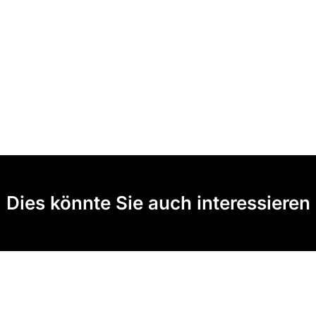
Dies könnte Sie auch interessieren