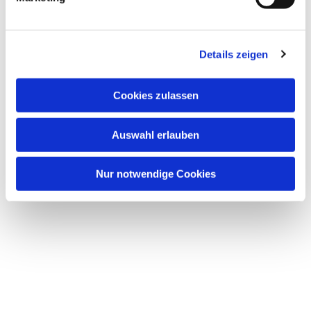
Dies könnte Sie auch
interessieren
Details zeigen
Cookies zulassen
Auswahl erlauben
Nur notwendige Cookies