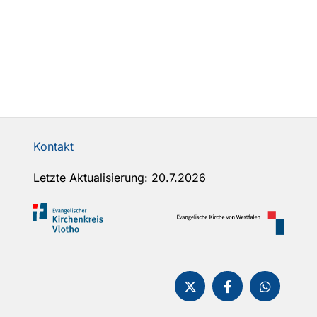
Kontakt
Letzte Aktualisierung: 20.7.2026