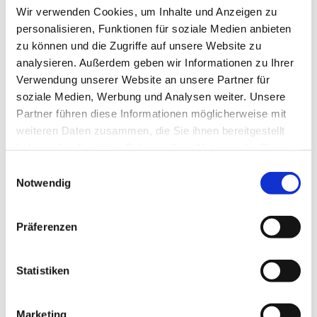
Wir verwenden Cookies, um Inhalte und Anzeigen zu
personalisieren, Funktionen für soziale Medien anbieten
zu können und die Zugriffe auf unsere Website zu
analysieren. Außerdem geben wir Informationen zu Ihrer
Verwendung unserer Website an unsere Partner für
soziale Medien, Werbung und Analysen weiter. Unsere
Partner führen diese Informationen möglicherweise mit
weiteren Daten zusammen, die Sie ihnen bereitgestellt
haben oder die sie im Rahmen Ihrer Nutzung der Dienste
gesammelt haben.
Einwilligungsauswahl
Notwendig
Präferenzen
Statistiken
Marketing