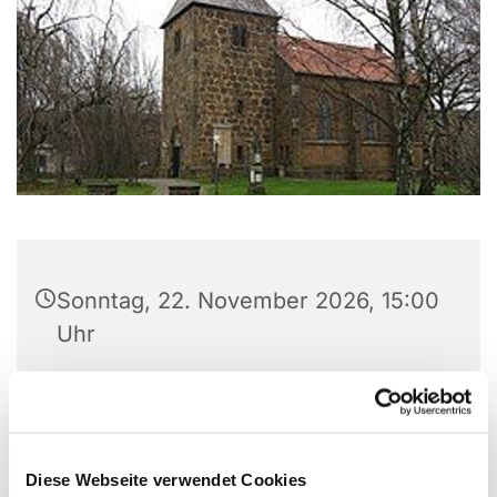
Sonntag, 22. November 2026, 15:00
Uhr
Ev. Kirche Volmerdingsen,
Volmerdingsener Str. 149, 32549
Bad Oeynhausen
Diese Webseite verwendet Cookies