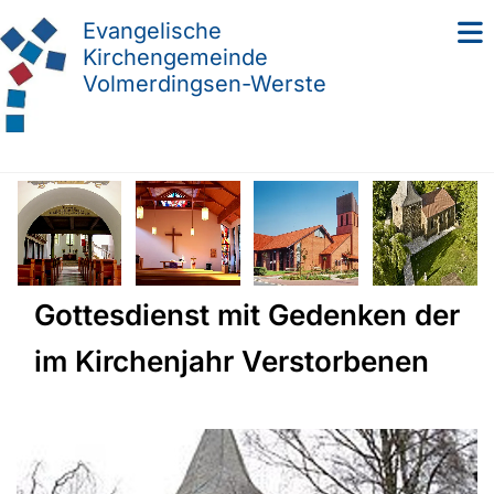
Evangelische
Kirchengemeinde
Volmerdingsen-Werste
Gottesdienst mit Gedenken der
im Kirchenjahr Verstorbenen