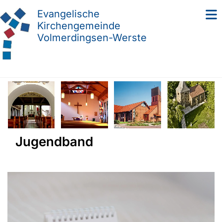
Evangelische
Kirchengemeinde
Volmerdingsen-Werste
Jugendband