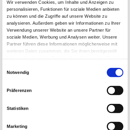
Wir verwenden Cookies, um Inhalte und Anzeigen zu
personalisieren, Funktionen für soziale Medien anbieten
zu können und die Zugriffe auf unsere Website zu
analysieren. Außerdem geben wir Informationen zu Ihrer
Verwendung unserer Website an unsere Partner für
soziale Medien, Werbung und Analysen weiter. Unsere
Partner führen diese Informationen möglicherweise mit
weiteren Daten zusammen, die Sie ihnen bereitgestellt
haben oder die sie im Rahmen Ihrer Nutzung der Dienste
gesammelt haben.
Einwilligungsauswahl
Notwendig
Präferenzen
Statistiken
Marketing