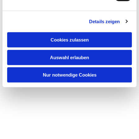
Dies könnte Sie auch
interessieren
Details zeigen
Cookies zulassen
Auswahl erlauben
Nur notwendige Cookies