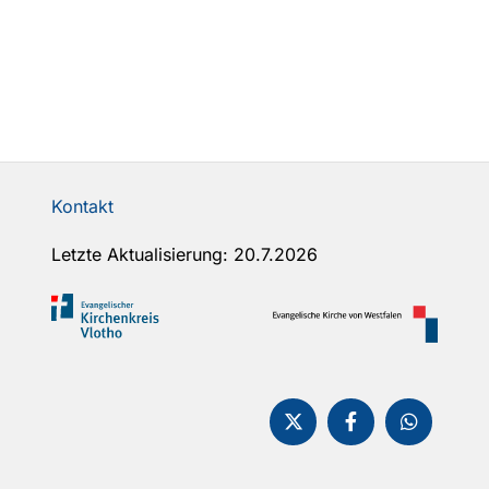
Kontakt
Letzte Aktualisierung: 20.7.2026