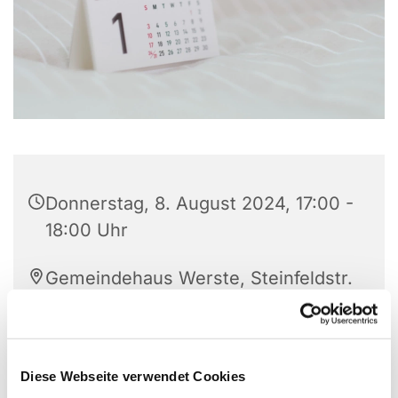
Donnerstag, 8. August 2024, 17:00 -
18:00 Uhr
Gemeindehaus Werste, Steinfeldstr.
27, 32549 Bad Oeynhausen
A. Zima
Diese Webseite verwendet Cookies