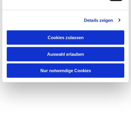
Dies könnte Sie auch
interessieren
Details zeigen
Cookies zulassen
Auswahl erlauben
Nur notwendige Cookies