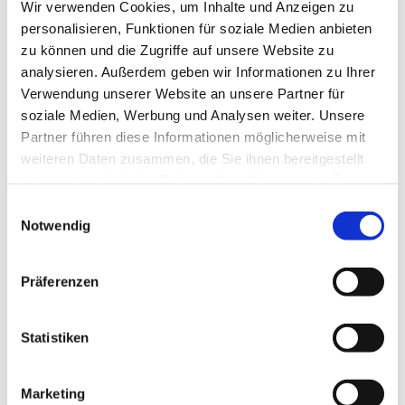
Wir verwenden Cookies, um Inhalte und Anzeigen zu
personalisieren, Funktionen für soziale Medien anbieten
zu können und die Zugriffe auf unsere Website zu
analysieren. Außerdem geben wir Informationen zu Ihrer
Verwendung unserer Website an unsere Partner für
soziale Medien, Werbung und Analysen weiter. Unsere
Partner führen diese Informationen möglicherweise mit
weiteren Daten zusammen, die Sie ihnen bereitgestellt
haben oder die sie im Rahmen Ihrer Nutzung der Dienste
gesammelt haben.
Einwilligungsauswahl
Notwendig
Präferenzen
Statistiken
Marketing