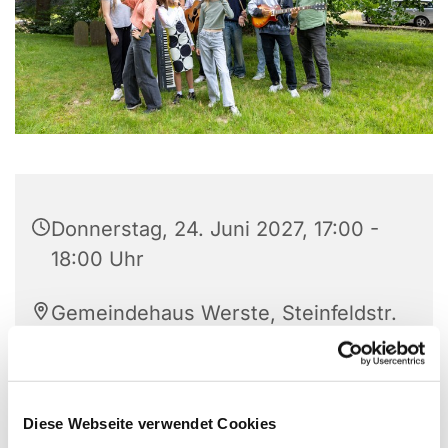
Donnerstag, 24. Juni 2027, 17:00 -
18:00 Uhr
Gemeindehaus Werste, Steinfeldstr.
27, 32549 Bad Oeynhausen
A. Zima
Diese Webseite verwendet Cookies