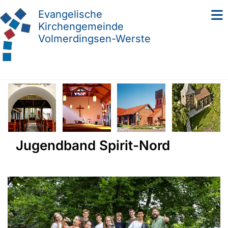
Evangelische
Kirchengemeinde
Volmerdingsen-Werste
Jugendband Spirit-Nord