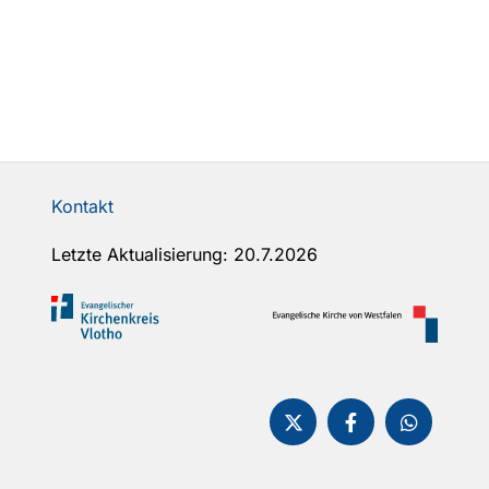
Kontakt
Letzte Aktualisierung: 20.7.2026