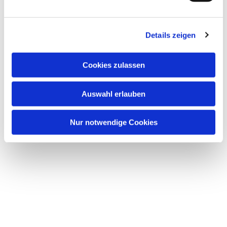
Dies könnte Sie auch
interessieren
Details zeigen
Cookies zulassen
Auswahl erlauben
Nur notwendige Cookies