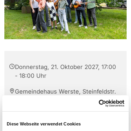
Donnerstag, 21. Oktober 2027, 17:00
- 18:00 Uhr
Gemeindehaus Werste, Steinfeldstr.
27, 32549 Bad Oeynhausen
A. Zima
Diese Webseite verwendet Cookies