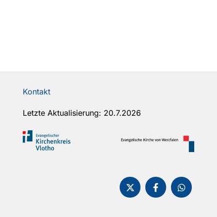
Kontakt
Letzte Aktualisierung: 20.7.2026