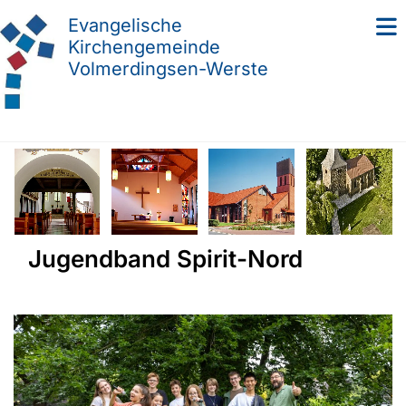
Evangelische
Kirchengemeinde
Volmerdingsen-Werste
Jugendband Spirit-Nord