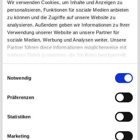
Wir verwenden Cookies, um Inhalte und Anzeigen zu
personalisieren, Funktionen für soziale Medien anbieten
zu können und die Zugriffe auf unsere Website zu
analysieren. Außerdem geben wir Informationen zu Ihrer
Verwendung unserer Website an unsere Partner für
soziale Medien, Werbung und Analysen weiter. Unsere
Partner führen diese Informationen möglicherweise mit
weiteren Daten zusammen, die Sie ihnen bereitgestellt
haben oder die sie im Rahmen Ihrer Nutzung der Dienste
gesammelt haben.
Einwilligungsauswahl
Notwendig
Präferenzen
Statistiken
Marketing