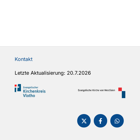
Kontakt
Letzte Aktualisierung: 20.7.2026