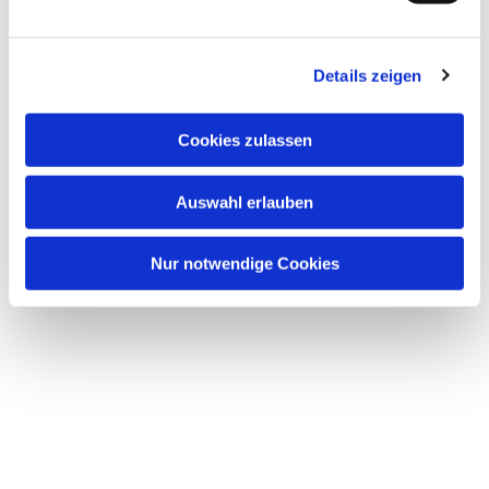
Dies könnte Sie auch
interessieren
Details zeigen
Cookies zulassen
Auswahl erlauben
Nur notwendige Cookies