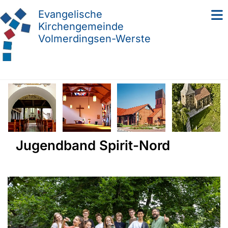
Evangelische
Kirchengemeinde
Volmerdingsen-Werste
Jugendband Spirit-Nord