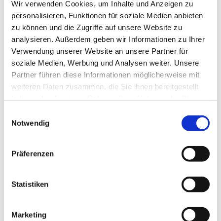
Wir verwenden Cookies, um Inhalte und Anzeigen zu
personalisieren, Funktionen für soziale Medien anbieten
zu können und die Zugriffe auf unsere Website zu
analysieren. Außerdem geben wir Informationen zu Ihrer
Verwendung unserer Website an unsere Partner für
soziale Medien, Werbung und Analysen weiter. Unsere
Partner führen diese Informationen möglicherweise mit
weiteren Daten zusammen, die Sie ihnen bereitgestellt
haben oder die sie im Rahmen Ihrer Nutzung der Dienste
gesammelt haben.
Einwilligungsauswahl
Notwendig
Präferenzen
Statistiken
Marketing