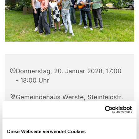
Donnerstag, 20. Januar 2028, 17:00
- 18:00 Uhr
Gemeindehaus Werste, Steinfeldstr.
27, 32549 Bad Oeynhausen
A. Zima
Diese Webseite verwendet Cookies