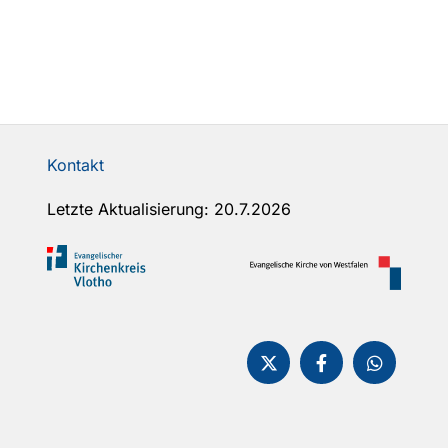
Kontakt
Letzte Aktualisierung: 20.7.2026