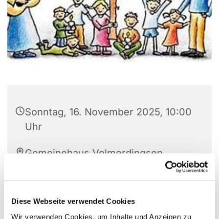
Sonntag, 16. November 2025, 10:00
Uhr
Gemeinehaus Volmerdingsen,
Pfarrer-Brünger-Strasse 1, 32549
Bad Oeynhausen
Diese Webseite verwendet Cookies
Wir verwenden Cookies, um Inhalte und Anzeigen zu