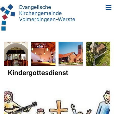
Evangelische
Kirchengemeinde
Volmerdingsen-Werste
Kindergottesdienst