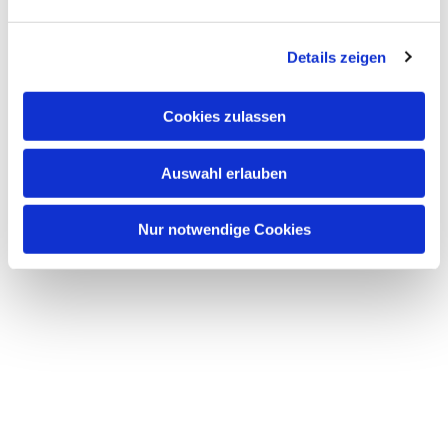
interessieren
Details zeigen
Cookies zulassen
Auswahl erlauben
Nur notwendige Cookies