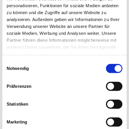
personalisieren, Funktionen für soziale Medien anbieten
zu können und die Zugriffe auf unsere Website zu
analysieren. Außerdem geben wir Informationen zu Ihrer
Verwendung unserer Website an unsere Partner für
soziale Medien, Werbung und Analysen weiter. Unsere
Partner führen diese Informationen möglicherweise mit
weiteren Daten zusammen, die Sie ihnen bereitgestellt
haben oder die sie im Rahmen Ihrer Nutzung der Dienste
gesammelt haben.
Einwilligungsauswahl
Notwendig
Präferenzen
Statistiken
Marketing
Dies könnte Sie auch