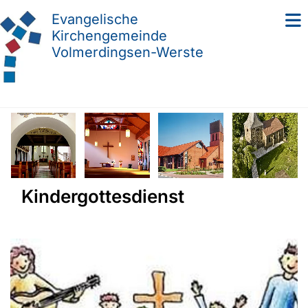
Evangelische
Kirchengemeinde
Volmerdingsen-Werste
Kindergottesdienst