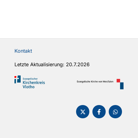
Kontakt
Letzte Aktualisierung: 20.7.2026