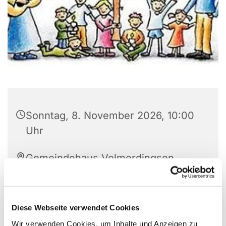
Sonntag, 8. November 2026, 10:00
Uhr
Gemeindehaus Volmerdingsen,
Pfarrer-Brünger-Strasse 1, 32549
Bad Oeynhausen
Diese Webseite verwendet Cookies
Wir verwenden Cookies, um Inhalte und Anzeigen zu