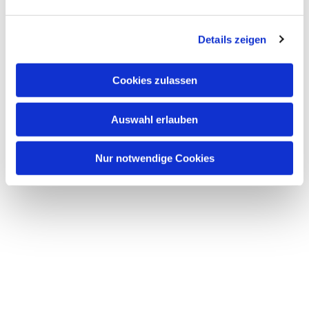
interessieren
Details zeigen
Cookies zulassen
Auswahl erlauben
Nur notwendige Cookies