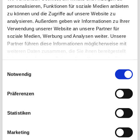
personalisieren, Funktionen für soziale Medien anbieten
zu können und die Zugriffe auf unsere Website zu
analysieren. Außerdem geben wir Informationen zu Ihrer
Verwendung unserer Website an unsere Partner für
soziale Medien, Werbung und Analysen weiter. Unsere
Partner führen diese Informationen möglicherweise mit
weiteren Daten zusammen, die Sie ihnen bereitgestellt
haben oder die sie im Rahmen Ihrer Nutzung der Dienste
gesammelt haben.
Einwilligungsauswahl
Notwendig
Präferenzen
Statistiken
Marketing
Dies könnte Sie auch