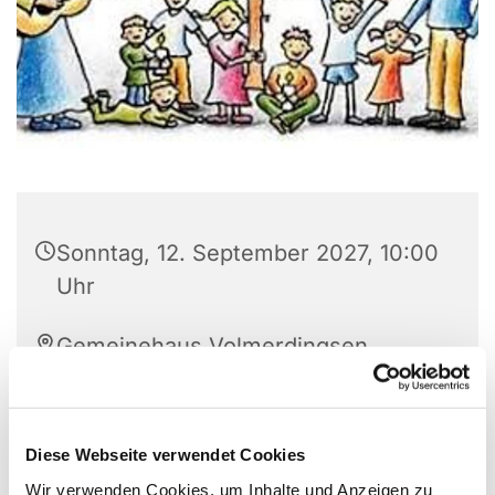
Sonntag, 12. September 2027, 10:00
Uhr
Gemeinehaus Volmerdingsen,
Pfarrer-Brünger-Strasse 1, 32549
Bad Oeynhausen
Diese Webseite verwendet Cookies
Wir verwenden Cookies, um Inhalte und Anzeigen zu