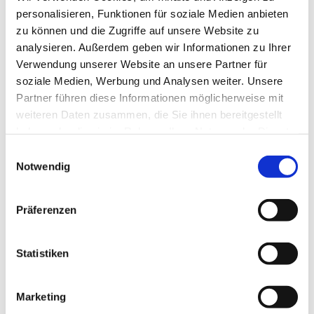
personalisieren, Funktionen für soziale Medien anbieten
zu können und die Zugriffe auf unsere Website zu
analysieren. Außerdem geben wir Informationen zu Ihrer
Verwendung unserer Website an unsere Partner für
soziale Medien, Werbung und Analysen weiter. Unsere
Partner führen diese Informationen möglicherweise mit
weiteren Daten zusammen, die Sie ihnen bereitgestellt
haben oder die sie im Rahmen Ihrer Nutzung der Dienste
gesammelt haben.
Einwilligungsauswahl
Notwendig
Präferenzen
Statistiken
Marketing
Dies könnte Sie auch