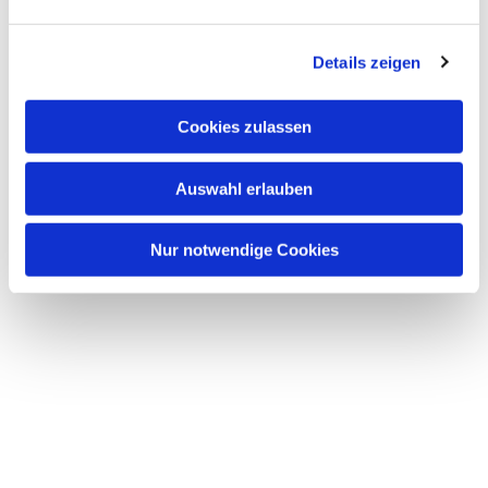
interessieren
Details zeigen
Cookies zulassen
Auswahl erlauben
Nur notwendige Cookies