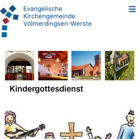
Evangelische
Kirchengemeinde
Volmerdingsen-Werste
Kindergottesdienst