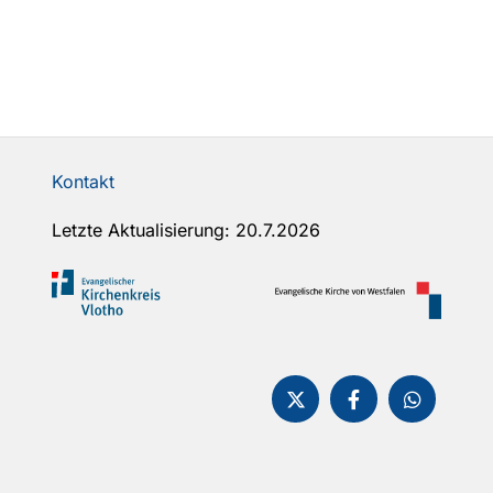
Kontakt
Letzte Aktualisierung: 20.7.2026