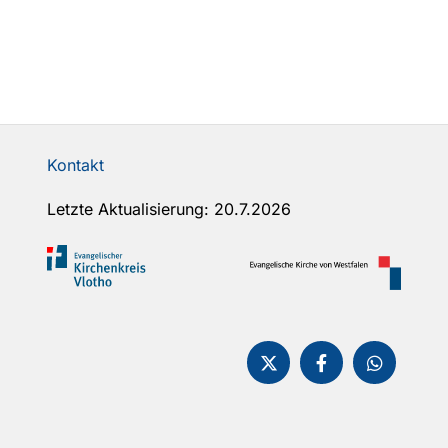
Kontakt
Letzte Aktualisierung: 20.7.2026