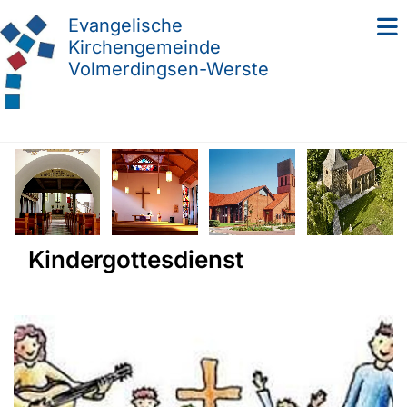
Evangelische
Kirchengemeinde
Volmerdingsen-Werste
Kindergottesdienst