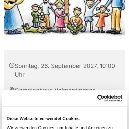
Sonntag, 26. September 2027, 10:00
Uhr
Gemeinehaus Volmerdingsen,
Pfarrer-Brünger-Strasse 1, 32549
Bad Oeynhausen
Diese Webseite verwendet Cookies
Wir verwenden Cookies, um Inhalte und Anzeigen zu