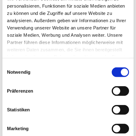
personalisieren, Funktionen für soziale Medien anbieten
zu können und die Zugriffe auf unsere Website zu
analysieren. Außerdem geben wir Informationen zu Ihrer
Verwendung unserer Website an unsere Partner für
soziale Medien, Werbung und Analysen weiter. Unsere
Partner führen diese Informationen möglicherweise mit
weiteren Daten zusammen, die Sie ihnen bereitgestellt
haben oder die sie im Rahmen Ihrer Nutzung der Dienste
gesammelt haben.
Einwilligungsauswahl
Notwendig
Präferenzen
Statistiken
Marketing
Dies könnte Sie auch