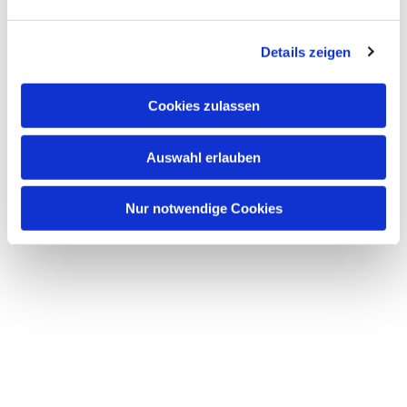
interessieren
Details zeigen
Cookies zulassen
Auswahl erlauben
Nur notwendige Cookies