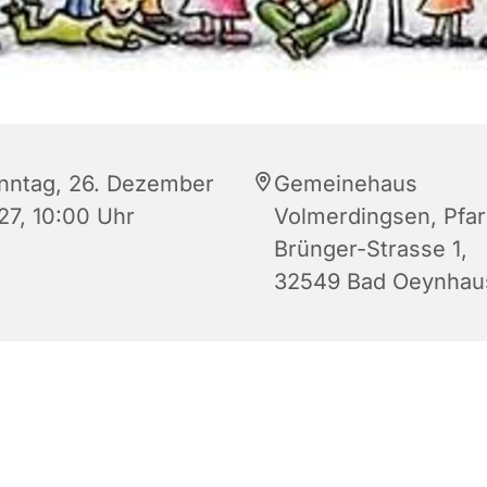
nntag, 26. Dezember
Gemeinehaus
27, 10:00 Uhr
Volmerdingsen, Pfar
Brünger-Strasse 1,
32549 Bad Oeynhau