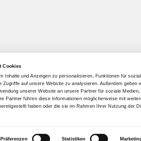
t Cookies
 Inhalte und Anzeigen zu personalisieren, Funktionen für sozia
Impressum
Datenschutzerklärung
ChurchDesk-Logi
e Zugriffe auf unsere Website zu analysieren. Außerdem geben w
rwendung unserer Website an unsere Partner für soziale Medien
re Partner führen diese Informationen möglicherweise mit weite
ereitgestellt haben oder die sie im Rahmen Ihrer Nutzung der D
Präferenzen
Statistiken
Marketin