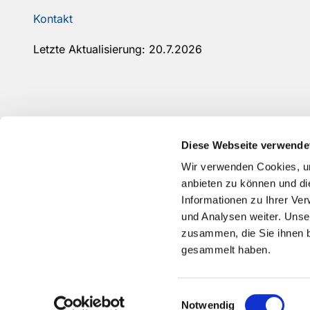
Kontakt
Letzte Aktualisierung: 20.7.2026
Diese Webseite verwende
Wir verwenden Cookies, um
anbieten zu können und di
Informationen zu Ihrer Ve
und Analysen weiter. Unse
zusammen, die Sie ihnen b
gesammelt haben.
Einwilligungsauswahl
Notwendig