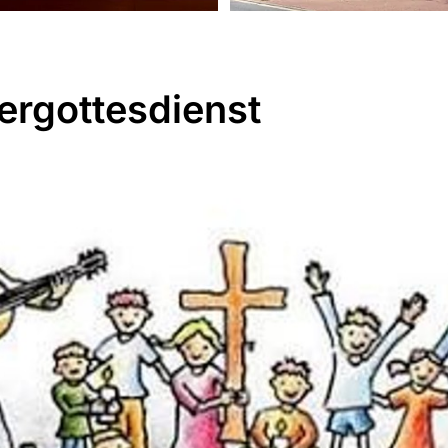
ergottesdienst