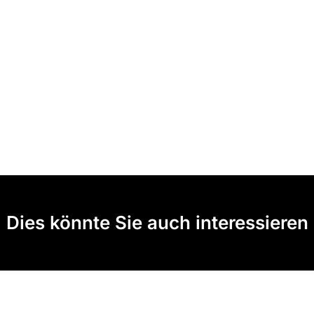
Dies könnte Sie auch interessieren