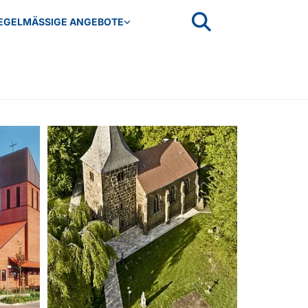
EGELMÄSSIGE ANGEBOTE