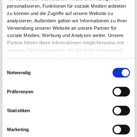
personalisieren, Funktionen für soziale Medien anbieten
zu können und die Zugriffe auf unsere Website zu
analysieren. Außerdem geben wir Informationen zu Ihrer
Verwendung unserer Website an unsere Partner für
soziale Medien, Werbung und Analysen weiter. Unsere
Partner führen diese Informationen möglicherweise mit
weiteren Daten zusammen, die Sie ihnen bereitgestellt
haben oder die sie im Rahmen Ihrer Nutzung der Dienste
gesammelt haben.
Einwilligungsauswahl
Notwendig
Präferenzen
Statistiken
Marketing
Dies könnte Sie auch