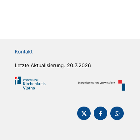
Kontakt
Letzte Aktualisierung: 20.7.2026