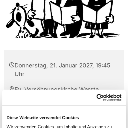
Donnerstag, 21. Januar 2027, 19:45
Uhr
Ev. Versöhnungskirche Werste,
Steinfeldstr. 27, 32549 Bad
Oeynhausen
Diese Webseite verwendet Cookies
Wir verwenden Cookies, um Inhalte und Anzeigen zu