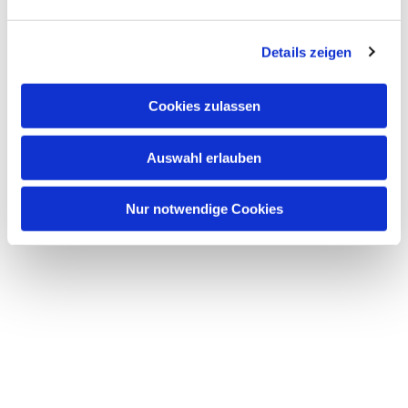
interessieren
Details zeigen
Cookies zulassen
Auswahl erlauben
Nur notwendige Cookies