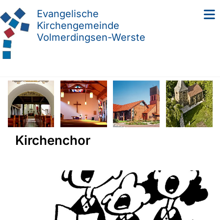
Evangelische
Kirchengemeinde
Volmerdingsen-Werste
Kirchenchor