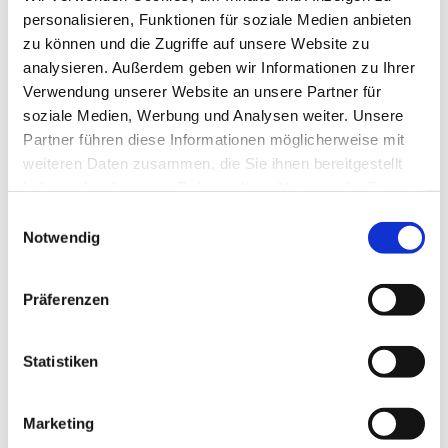
personalisieren, Funktionen für soziale Medien anbieten
zu können und die Zugriffe auf unsere Website zu
analysieren. Außerdem geben wir Informationen zu Ihrer
Verwendung unserer Website an unsere Partner für
soziale Medien, Werbung und Analysen weiter. Unsere
Partner führen diese Informationen möglicherweise mit
weiteren Daten zusammen, die Sie ihnen bereitgestellt
haben oder die sie im Rahmen Ihrer Nutzung der Dienste
gesammelt haben.
Einwilligungsauswahl
Notwendig
Präferenzen
Statistiken
Marketing
Dies könnte Sie auch