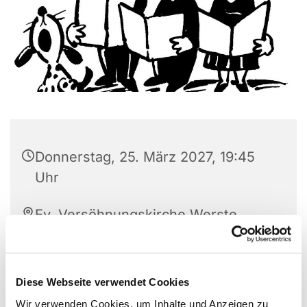
Donnerstag, 25. März 2027, 19:45
Uhr
Ev. Versöhnungskirche Werste,
Steinfeldstr. 27, 32549 Bad
Oeynhausen
Diese Webseite verwendet Cookies
Wir verwenden Cookies, um Inhalte und Anzeigen zu