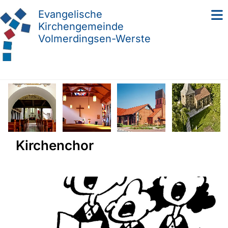
Evangelische
Kirchengemeinde
Volmerdingsen-Werste
Kirchenchor