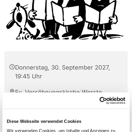
Donnerstag, 30. September 2027,
19:45 Uhr
Ev. Versöhnungskirche Werste,
Steinfeldstr. 27, 32549 Bad
Oeynhausen
Diese Webseite verwendet Cookies
Wir verwenden Cookies, um Inhalte und Anzeigen zu