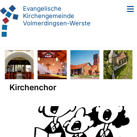
Evangelische
Kirchengemeinde
Volmerdingsen-Werste
Kirchenchor