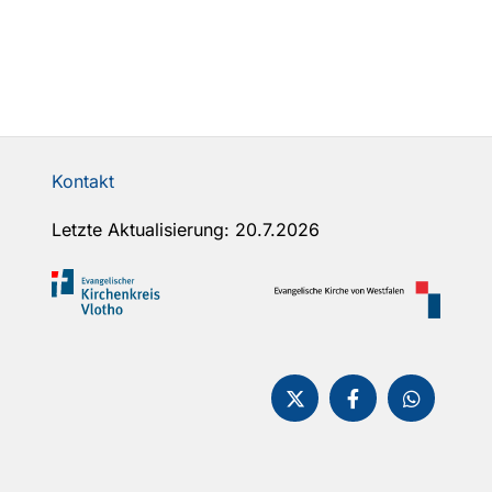
Kontakt
Letzte Aktualisierung: 20.7.2026