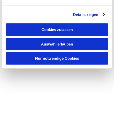
interessieren
Details zeigen
Cookies zulassen
Auswahl erlauben
Nur notwendige Cookies