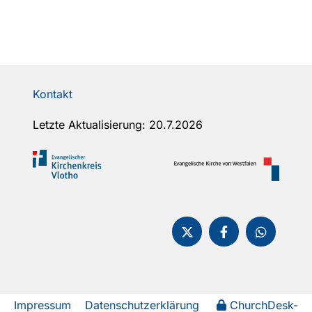
Kontakt
Letzte Aktualisierung: 20.7.2026
Impressum
Datenschutzerklärung
ChurchDesk-