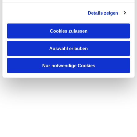
Details zeigen
Cookies zulassen
Auswahl erlauben
Nur notwendige Cookies