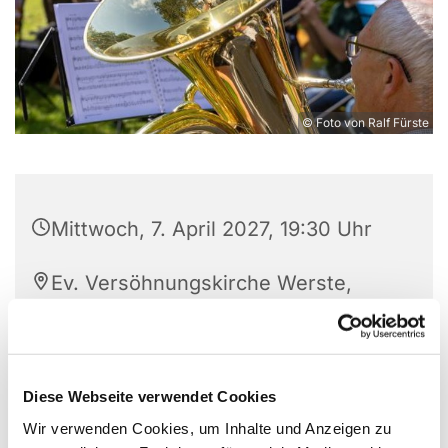
© Foto von Ralf Fürste
Mittwoch, 7. April 2027, 19:30 Uhr
Ev. Versöhnungskirche Werste,
Steinfeldstr. 27, 32549 Bad
Oeynhausen
Diese Webseite verwendet Cookies
Wir verwenden Cookies, um Inhalte und Anzeigen zu