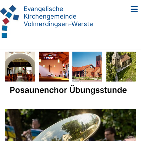
Evangelische
Kirchengemeinde
Volmerdingsen-Werste
Posaunenchor Übungsstunde