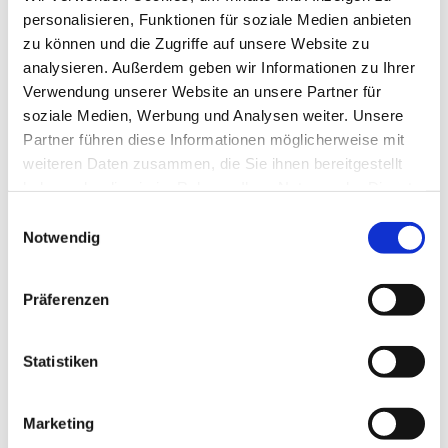
personalisieren, Funktionen für soziale Medien anbieten
zu können und die Zugriffe auf unsere Website zu
analysieren. Außerdem geben wir Informationen zu Ihrer
Verwendung unserer Website an unsere Partner für
soziale Medien, Werbung und Analysen weiter. Unsere
Partner führen diese Informationen möglicherweise mit
weiteren Daten zusammen, die Sie ihnen bereitgestellt
haben oder die sie im Rahmen Ihrer Nutzung der Dienste
gesammelt haben.
Einwilligungsauswahl
Notwendig
Präferenzen
Statistiken
Marketing
Dies könnte Sie auch