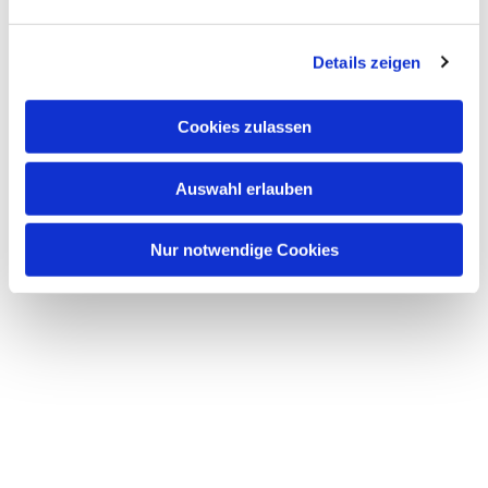
interessieren
Details zeigen
Cookies zulassen
Auswahl erlauben
Nur notwendige Cookies