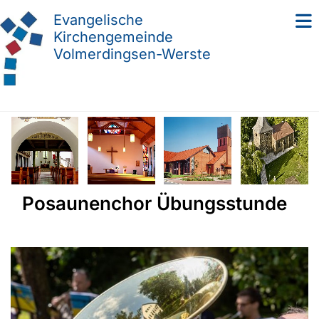
Evangelische
Kirchengemeinde
Volmerdingsen-Werste
Posaunenchor Übungsstunde