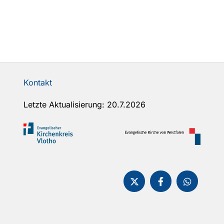
Kontakt
Letzte Aktualisierung: 20.7.2026