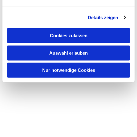
interessieren
Details zeigen
Cookies zulassen
Auswahl erlauben
Nur notwendige Cookies