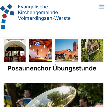
Evangelische
Kirchengemeinde
Volmerdingsen-Werste
Posaunenchor Übungsstunde