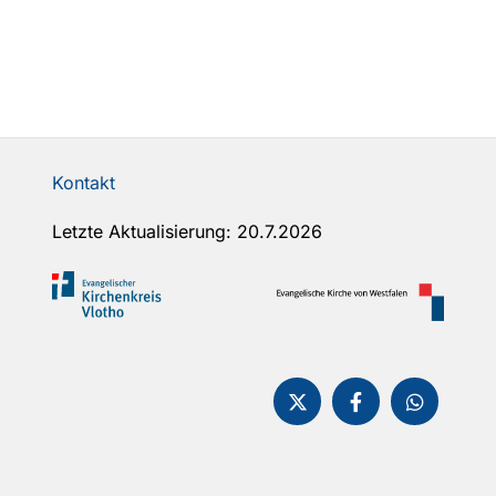
Kontakt
Letzte Aktualisierung: 20.7.2026