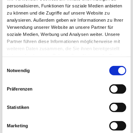
personalisieren, Funktionen für soziale Medien anbieten
zu können und die Zugriffe auf unsere Website zu
analysieren. Außerdem geben wir Informationen zu Ihrer
Verwendung unserer Website an unsere Partner für
soziale Medien, Werbung und Analysen weiter. Unsere
Partner führen diese Informationen möglicherweise mit
weiteren Daten zusammen, die Sie ihnen bereitgestellt
haben oder die sie im Rahmen Ihrer Nutzung der Dienste
gesammelt haben.
Einwilligungsauswahl
Notwendig
Präferenzen
Statistiken
Marketing
Dies könnte Sie auch