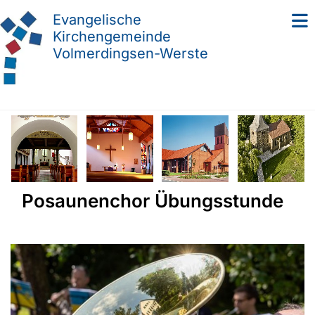
Evangelische
Kirchengemeinde
Volmerdingsen-Werste
Posaunenchor Übungsstunde