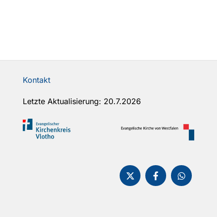
Kontakt
Letzte Aktualisierung: 20.7.2026