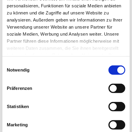
personalisieren, Funktionen für soziale Medien anbieten
zu können und die Zugriffe auf unsere Website zu
analysieren. Außerdem geben wir Informationen zu Ihrer
Verwendung unserer Website an unsere Partner für
soziale Medien, Werbung und Analysen weiter. Unsere
Partner führen diese Informationen möglicherweise mit
weiteren Daten zusammen, die Sie ihnen bereitgestellt
haben oder die sie im Rahmen Ihrer Nutzung der Dienste
gesammelt haben.
Einwilligungsauswahl
Notwendig
Präferenzen
Statistiken
Marketing
Dies könnte Sie auch