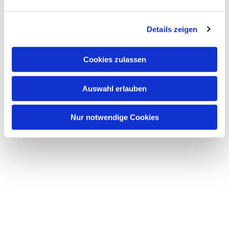
interessieren
Details zeigen
Cookies zulassen
Auswahl erlauben
Nur notwendige Cookies