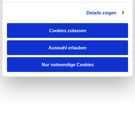
Details zeigen
Cookies zulassen
Auswahl erlauben
Nur notwendige Cookies