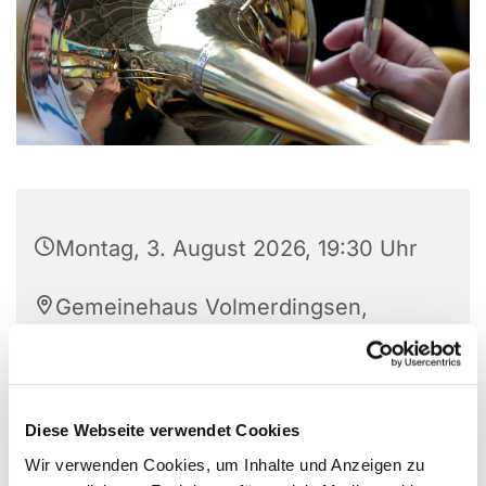
Montag, 3. August 2026, 19:30 Uhr
Gemeinehaus Volmerdingsen,
Pfarrer Brünger Str. 1, 32549 Bad
Oeynhausen
Diese Webseite verwendet Cookies
Wir verwenden Cookies, um Inhalte und Anzeigen zu