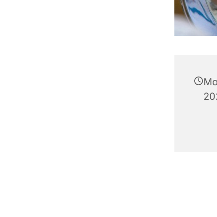
Mo
20