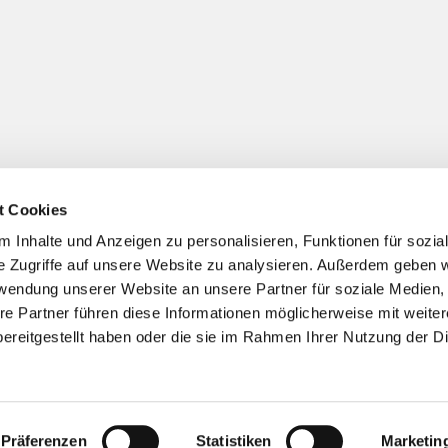
t Cookies
 Inhalte und Anzeigen zu personalisieren, Funktionen für sozia
Impressum
Datenschutzerklärung
ChurchDesk-Logi
e Zugriffe auf unsere Website zu analysieren. Außerdem geben w
rwendung unserer Website an unsere Partner für soziale Medien
re Partner führen diese Informationen möglicherweise mit weite
ereitgestellt haben oder die sie im Rahmen Ihrer Nutzung der D
Präferenzen
Statistiken
Marketin