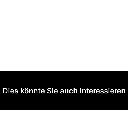
Dies könnte Sie auch interessieren