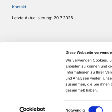
Kontakt
Letzte Aktualisierung: 20.7.2026
Diese Webseite verwende
Wir verwenden Cookies, um
anbieten zu können und di
Informationen zu Ihrer Ve
und Analysen weiter. Unse
zusammen, die Sie ihnen b
gesammelt haben.
Einwilligungsauswahl
Notwendig