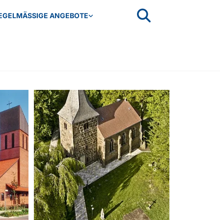
EGELMÄSSIGE ANGEBOTE