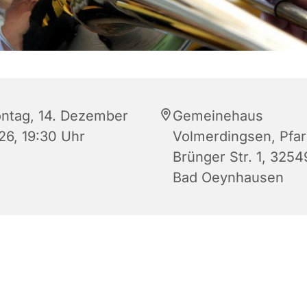
ntag, 14. Dezember
Gemeinehaus
26, 19:30 Uhr
Volmerdingsen, Pfar
Brünger Str. 1, 3254
Bad Oeynhausen