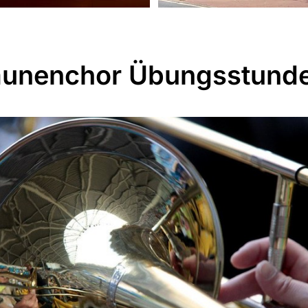
unenchor Übungsstund