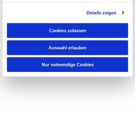
Details zeigen
Cookies zulassen
Auswahl erlauben
Nur notwendige Cookies