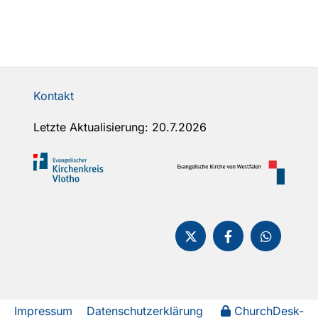
Kontakt
Letzte Aktualisierung: 20.7.2026
Impressum
Datenschutzerklärung
ChurchDesk-