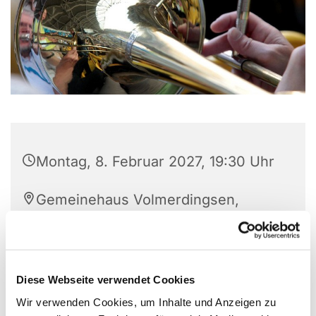
Montag, 8. Februar 2027, 19:30 Uhr
Gemeinehaus Volmerdingsen,
Pfarrer Brünger Str. 1, 32549 Bad
Oeynhausen
Diese Webseite verwendet Cookies
Wir verwenden Cookies, um Inhalte und Anzeigen zu