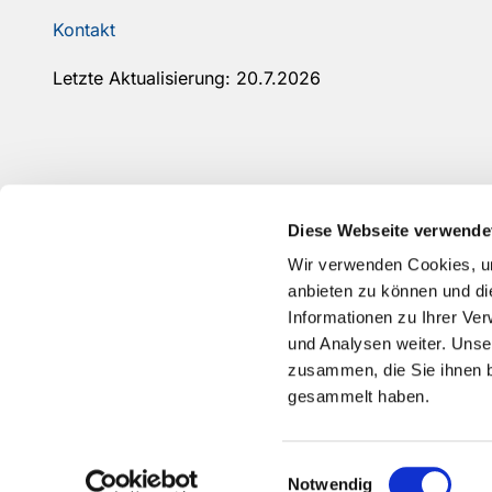
Kontakt
Letzte Aktualisierung: 20.7.2026
Diese Webseite verwende
Wir verwenden Cookies, um
anbieten zu können und di
Informationen zu Ihrer Ve
und Analysen weiter. Unse
zusammen, die Sie ihnen b
gesammelt haben.
Einwilligungsauswahl
Notwendig