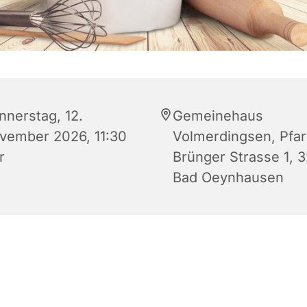
nnerstag, 12.
Gemeinehaus
vember 2026, 11:30
Volmerdingsen, Pfar
r
Brünger Strasse 1, 
Bad Oeynhausen