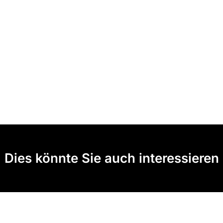
Dies könnte Sie auch interessieren