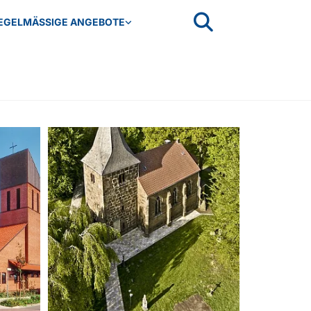
EGELMÄSSIGE ANGEBOTE