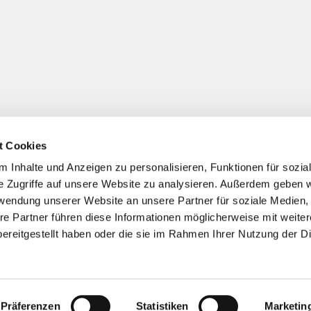
t Cookies
 Inhalte und Anzeigen zu personalisieren, Funktionen für sozia
Impressum
Datenschutzerklärung
ChurchDesk-Logi
e Zugriffe auf unsere Website zu analysieren. Außerdem geben w
rwendung unserer Website an unsere Partner für soziale Medien
re Partner führen diese Informationen möglicherweise mit weite
ereitgestellt haben oder die sie im Rahmen Ihrer Nutzung der D
Präferenzen
Statistiken
Marketin