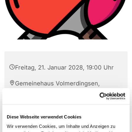
Freitag, 21. Januar 2028, 19:00 Uhr
Gemeinehaus Volmerdingsen,
Pfarrer-Brünger-Strasse 1, 32549
Bad Oeynhausen
Diese Webseite verwendet Cookies
Wir verwenden Cookies, um Inhalte und Anzeigen zu