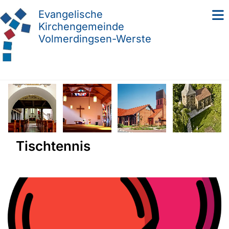
Evangelische
Kirchengemeinde
Volmerdingsen-Werste
Tischtennis