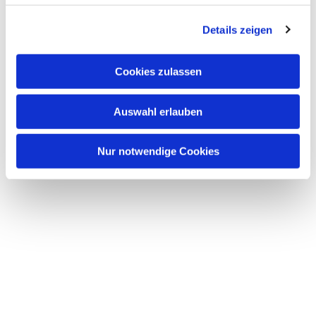
Details zeigen
Cookies zulassen
Auswahl erlauben
Nur notwendige Cookies