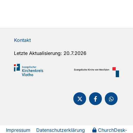
Kontakt
Letzte Aktualisierung: 20.7.2026
Impressum
Datenschutzerklärung
ChurchDesk-