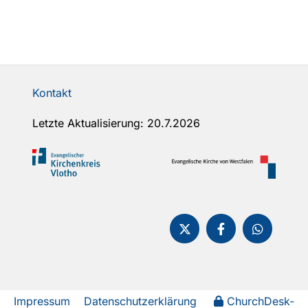
Kontakt
Letzte Aktualisierung: 20.7.2026
Impressum
Datenschutzerklärung
ChurchDesk-