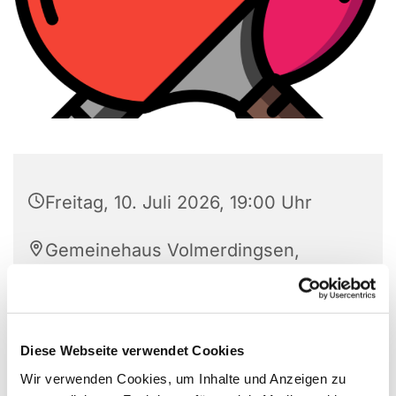
Freitag, 10. Juli 2026, 19:00 Uhr
Gemeinehaus Volmerdingsen,
Pfarrer-Brünger-Strasse 1, 32549
Bad Oeynhausen
Diese Webseite verwendet Cookies
Wir verwenden Cookies, um Inhalte und Anzeigen zu