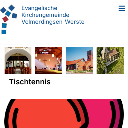
Evangelische
Kirchengemeinde
Volmerdingsen-Werste
Tischtennis