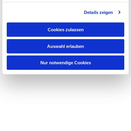
Details zeigen
Cookies zulassen
Auswahl erlauben
Nur notwendige Cookies