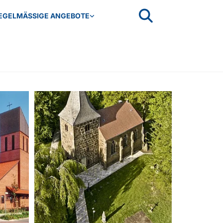
EGELMÄSSIGE ANGEBOTE