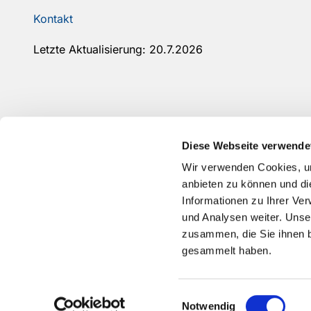
Kontakt
Letzte Aktualisierung: 20.7.2026
Diese Webseite verwende
Wir verwenden Cookies, um
anbieten zu können und di
Informationen zu Ihrer Ve
und Analysen weiter. Unse
zusammen, die Sie ihnen b
gesammelt haben.
Einwilligungsauswahl
Notwendig