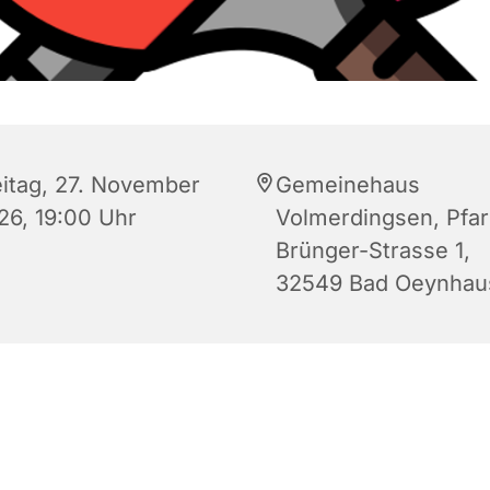
eitag, 27. November
Gemeinehaus
26, 19:00 Uhr
Volmerdingsen, Pfar
Brünger-Strasse 1,
32549 Bad Oeynhau