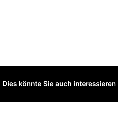
Dies könnte Sie auch interessieren