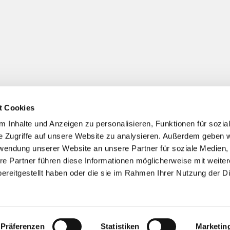
t Cookies
 Inhalte und Anzeigen zu personalisieren, Funktionen für sozia
Impressum
Datenschutzerklärung
ChurchDesk-Logi
e Zugriffe auf unsere Website zu analysieren. Außerdem geben w
rwendung unserer Website an unsere Partner für soziale Medien
re Partner führen diese Informationen möglicherweise mit weite
ereitgestellt haben oder die sie im Rahmen Ihrer Nutzung der D
Präferenzen
Statistiken
Marketin