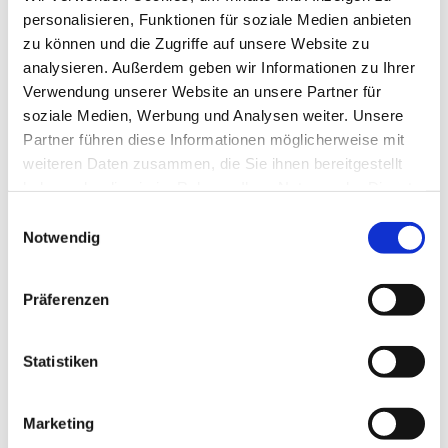
personalisieren, Funktionen für soziale Medien anbieten
zu können und die Zugriffe auf unsere Website zu
analysieren. Außerdem geben wir Informationen zu Ihrer
Verwendung unserer Website an unsere Partner für
soziale Medien, Werbung und Analysen weiter. Unsere
Partner führen diese Informationen möglicherweise mit
weiteren Daten zusammen, die Sie ihnen bereitgestellt
haben oder die sie im Rahmen Ihrer Nutzung der Dienste
gesammelt haben.
Einwilligungsauswahl
Notwendig
Präferenzen
Statistiken
Marketing
Dies könnte Sie auch