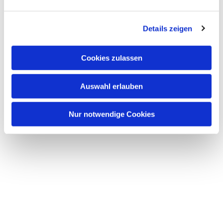
interessieren
Details zeigen
Cookies zulassen
Auswahl erlauben
Nur notwendige Cookies