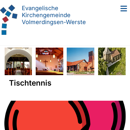
Evangelische
Kirchengemeinde
Volmerdingsen-Werste
Tischtennis