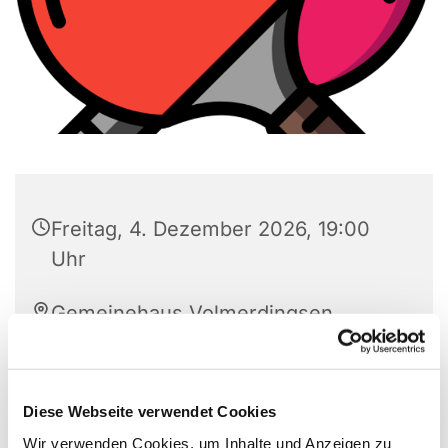
Freitag, 4. Dezember 2026, 19:00
Uhr
Gemeinehaus Volmerdingsen,
Pfarrer-Brünger-Strasse 1, 32549
Bad Oeynhausen
Diese Webseite verwendet Cookies
Wir verwenden Cookies, um Inhalte und Anzeigen zu