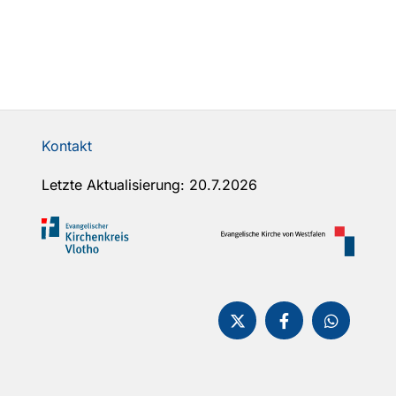
Kontakt
Letzte Aktualisierung: 20.7.2026