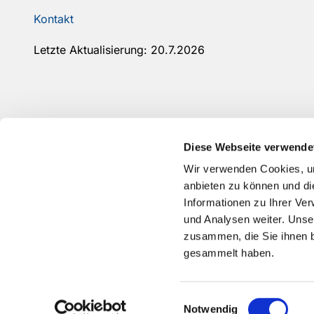
Kontakt
Letzte Aktualisierung: 20.7.2026
Diese Webseite verwende
Wir verwenden Cookies, um
anbieten zu können und di
Informationen zu Ihrer Ve
und Analysen weiter. Unse
zusammen, die Sie ihnen b
gesammelt haben.
Einwilligungsauswahl
Notwendig