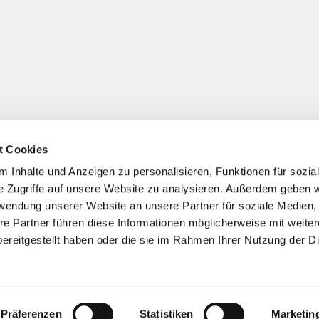
t Cookies
 Inhalte und Anzeigen zu personalisieren, Funktionen für sozia
Impressum
Datenschutzerklärung
ChurchDesk-Logi
e Zugriffe auf unsere Website zu analysieren. Außerdem geben w
rwendung unserer Website an unsere Partner für soziale Medien
re Partner führen diese Informationen möglicherweise mit weite
ereitgestellt haben oder die sie im Rahmen Ihrer Nutzung der D
Präferenzen
Statistiken
Marketin