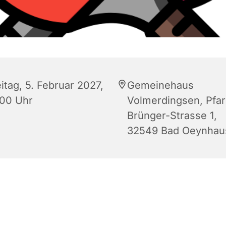
itag, 5. Februar 2027,
Gemeinehaus
:00 Uhr
Volmerdingsen, Pfar
Brünger-Strasse 1,
32549 Bad Oeynhau