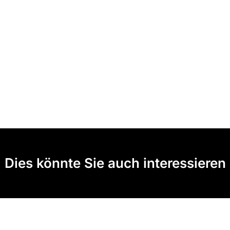
Dies könnte Sie auch interessieren