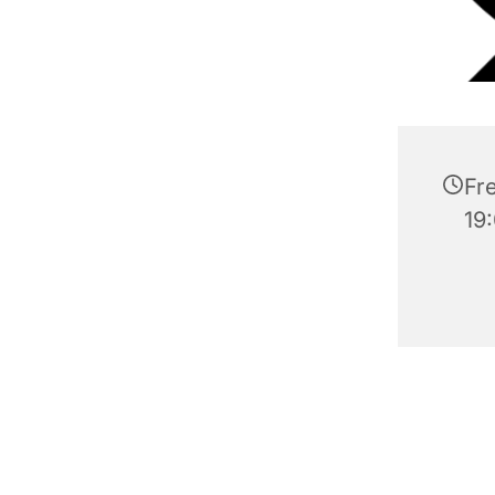
Fre
19