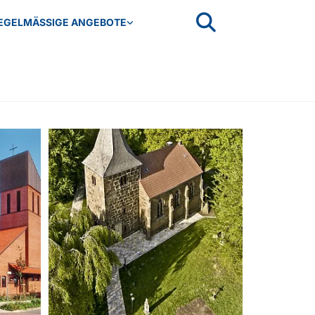
EGELMÄSSIGE ANGEBOTE