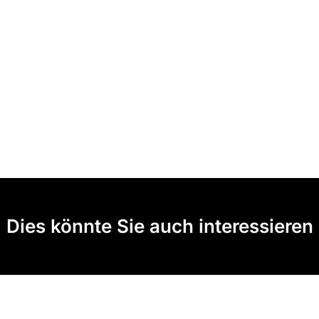
Dies könnte Sie auch interessieren