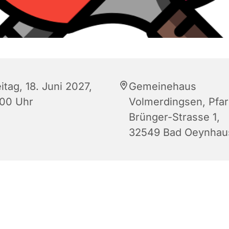
itag, 18. Juni 2027,
Gemeinehaus
:00 Uhr
Volmerdingsen, Pfar
Brünger-Strasse 1,
32549 Bad Oeynhau