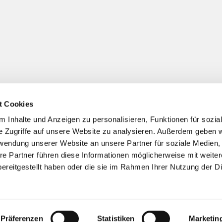
t Cookies
 Inhalte und Anzeigen zu personalisieren, Funktionen für sozia
Impressum
Datenschutzerklärung
ChurchDesk-Logi
e Zugriffe auf unsere Website zu analysieren. Außerdem geben w
rwendung unserer Website an unsere Partner für soziale Medien
re Partner führen diese Informationen möglicherweise mit weite
ereitgestellt haben oder die sie im Rahmen Ihrer Nutzung der D
Präferenzen
Statistiken
Marketin