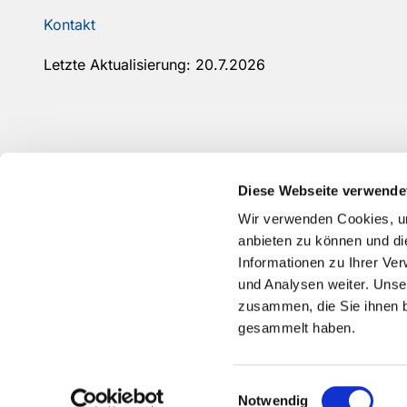
Kontakt
Letzte Aktualisierung: 20.7.2026
Diese Webseite verwende
Wir verwenden Cookies, um
anbieten zu können und di
Informationen zu Ihrer Ve
und Analysen weiter. Unse
zusammen, die Sie ihnen b
gesammelt haben.
Einwilligungsauswahl
Notwendig