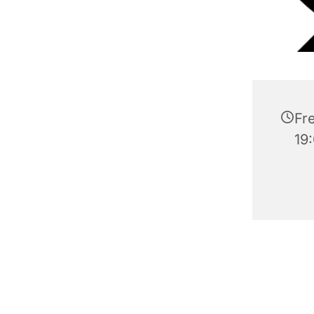
Fre
19