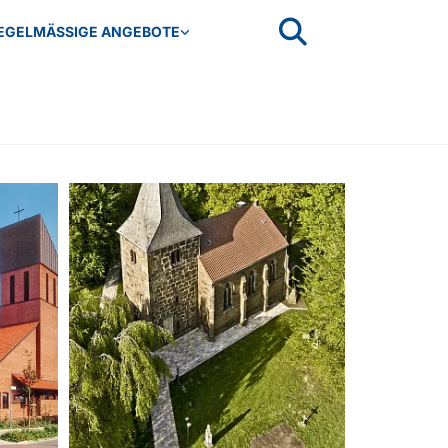
EGELMÄSSIGE ANGEBOTE