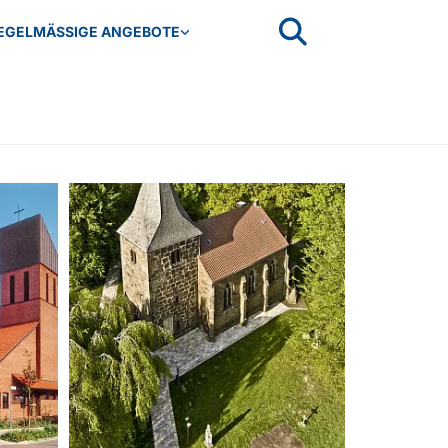
EGELMÄSSIGE ANGEBOTE