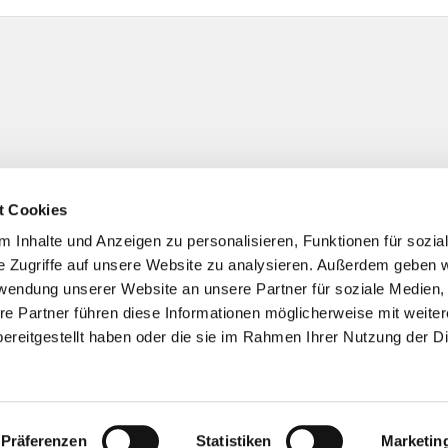
t Cookies
 Inhalte und Anzeigen zu personalisieren, Funktionen für sozia
e Zugriffe auf unsere Website zu analysieren. Außerdem geben w
Impressum
Datenschutzerklärung
ChurchDesk-Logi
rwendung unserer Website an unsere Partner für soziale Medien
re Partner führen diese Informationen möglicherweise mit weite
ereitgestellt haben oder die sie im Rahmen Ihrer Nutzung der D
Präferenzen
Statistiken
Marketin