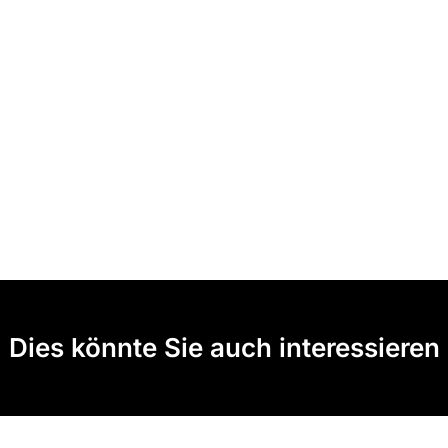
Dies könnte Sie auch interessieren