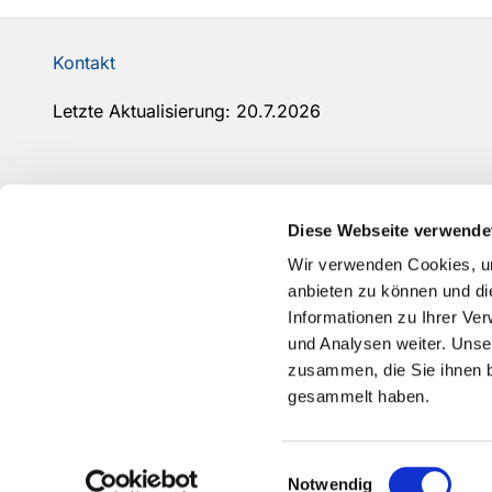
Kontakt
Letzte Aktualisierung: 20.7.2026
Diese Webseite verwende
Wir verwenden Cookies, um
anbieten zu können und di
Informationen zu Ihrer Ve
und Analysen weiter. Unse
zusammen, die Sie ihnen b
gesammelt haben.
Einwilligungsauswahl
Notwendig