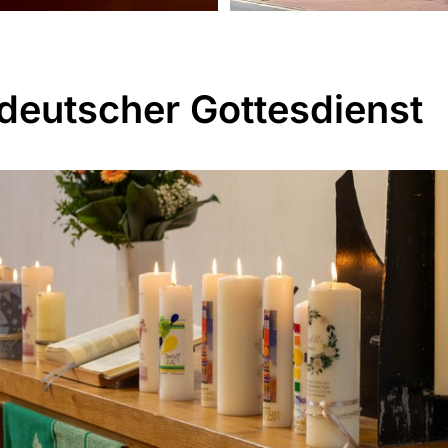
tdeutscher Gottesdienst