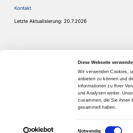
Kontakt
Letzte Aktualisierung: 20.7.2026
Diese Webseite verwende
Wir verwenden Cookies, um
anbieten zu können und di
Informationen zu Ihrer Ve
und Analysen weiter. Unse
zusammen, die Sie ihnen b
gesammelt haben.
Einwilligungsauswahl
Notwendig