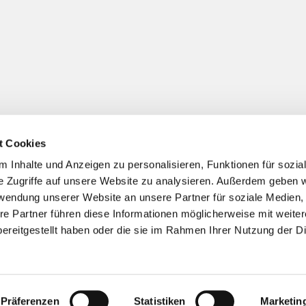
t Cookies
 Inhalte und Anzeigen zu personalisieren, Funktionen für sozia
Impressum
Datenschutzerklärung
ChurchDesk-Logi
e Zugriffe auf unsere Website zu analysieren. Außerdem geben w
rwendung unserer Website an unsere Partner für soziale Medien
re Partner führen diese Informationen möglicherweise mit weite
ereitgestellt haben oder die sie im Rahmen Ihrer Nutzung der D
Präferenzen
Statistiken
Marketin