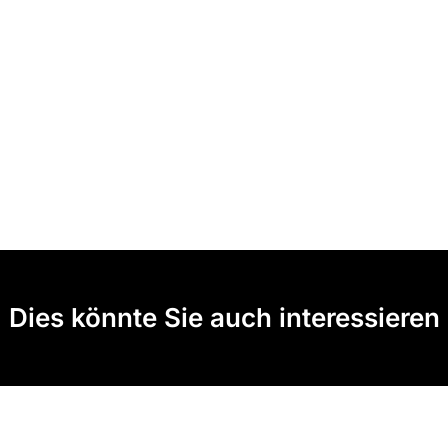
Dies könnte Sie auch interessieren