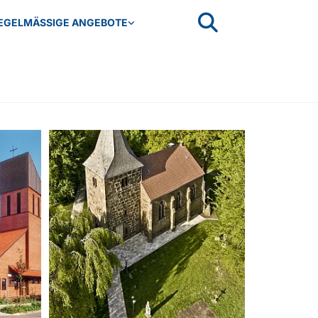
EGELMÄSSIGE ANGEBOTE