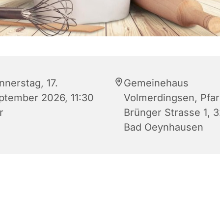
nnerstag, 17.
Gemeinehaus
ptember 2026, 11:30
Volmerdingsen, Pfar
r
Brünger Strasse 1, 
Bad Oeynhausen